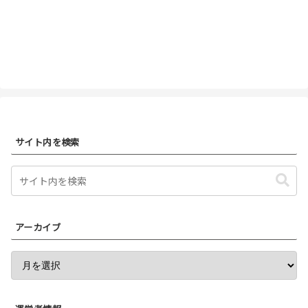
サイト内を検索
アーカイブ