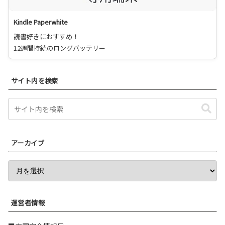
Kindle Paperwhite
読書好きにおすすめ！
12週間持続のロングバッテリー
サイト内を検索
アーカイブ
運営者情報