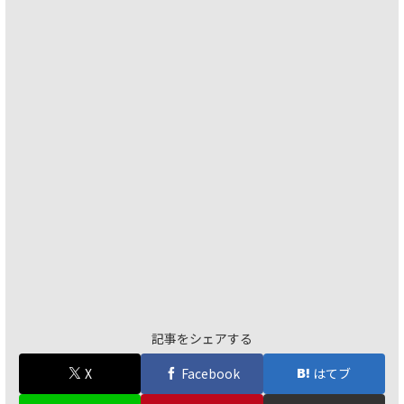
記事をシェアする
X
Facebook
はてブ