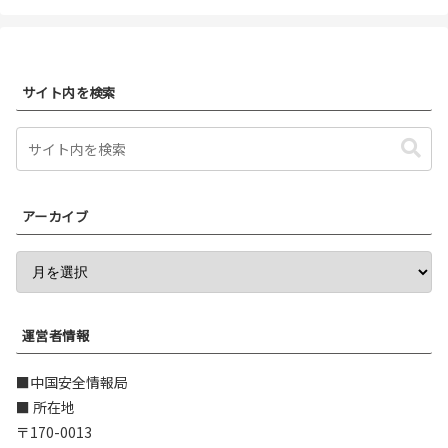
サイト内を検索
アーカイブ
運営者情報
■中国安全情報局
■ 所在地
〒170-0013