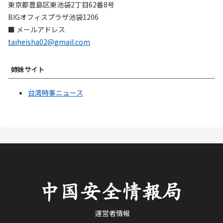
東京都豊島区東池袋2丁目62番8号
BIGオフィスプラザ池袋1206
■ メールアドレス
taiheisha02@gmail.com
姉妹サイト
台湾時事ニュース
運営者情報