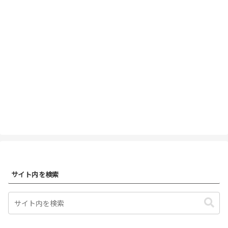
サイト内を検索