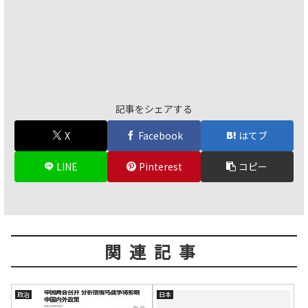
記事をシェアする
X
Facebook
はてブ
LINE
Pinterest
コピー
関連記事
政治
日本