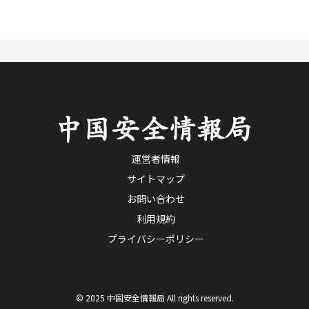
運営者情報
サイトマップ
お問い合わせ
利用規約
プライバシーポリシー
© 2025 中国安全情報局 All rights reserved.