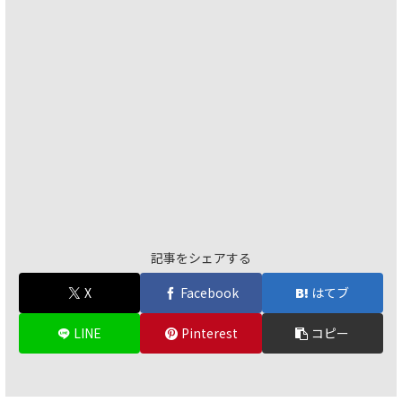
記事をシェアする
X
Facebook
はてブ
LINE
Pinterest
コピー