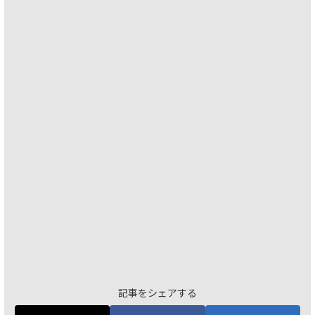
記事をシェアする