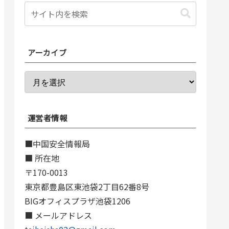
アーカイブ
運営者情報
■中国安全情報局
■ 所在地
〒170-0013
東京都豊島区東池袋2丁目62番8号
BIGオフィスプラザ池袋1206
■ メールアドレス