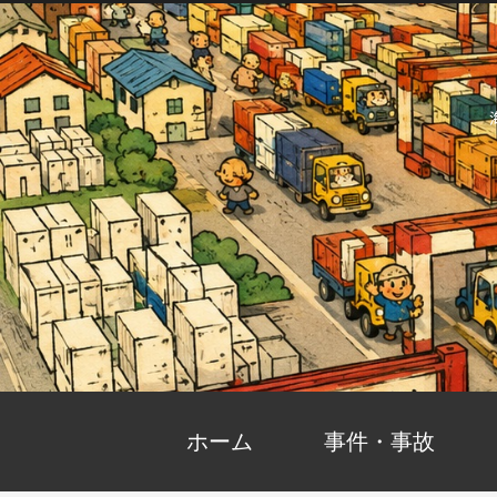
ホーム
事件・事故