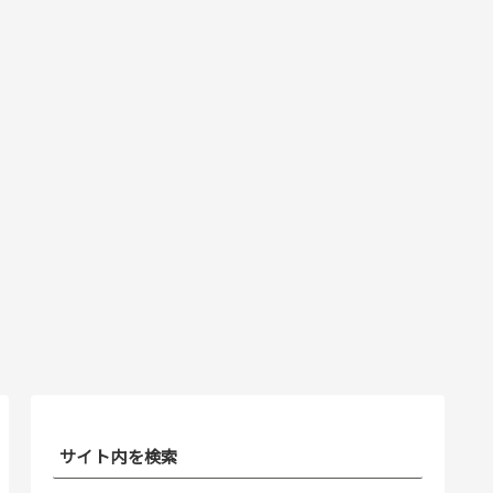
サイト内を検索