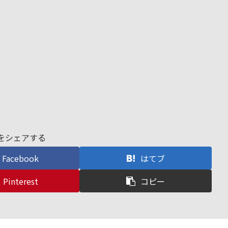
をシェアする
Facebook
はてブ
Pinterest
コピー