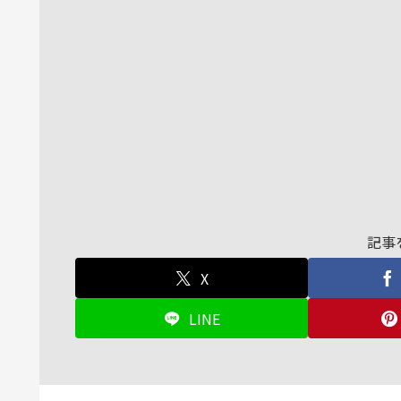
記事
X
LINE