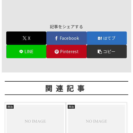
記事をシェアする
X
Facebook
はてブ
LINE
Pinterest
コピー
関連記事
政治
政治