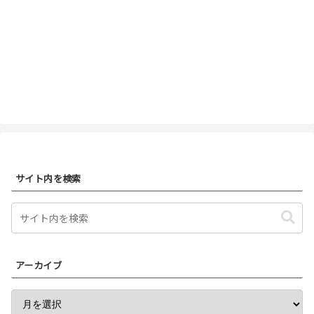
サイト内を検索
アーカイブ