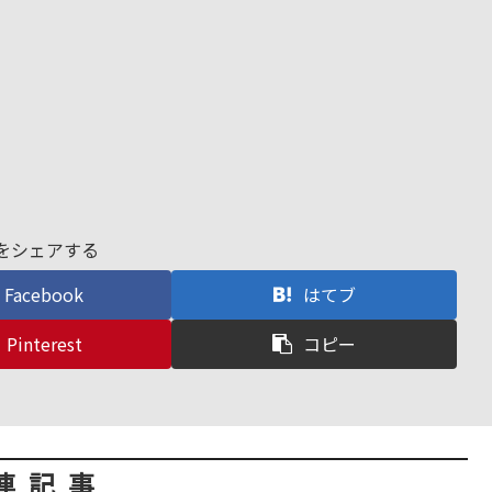
をシェアする
Facebook
はてブ
Pinterest
コピー
連記事