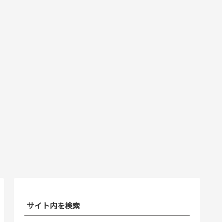
サイト内を検索