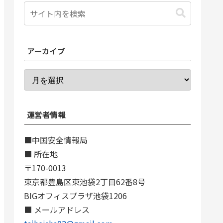
アーカイブ
運営者情報
■中国安全情報局
■ 所在地
〒170-0013
東京都豊島区東池袋2丁目62番8号
BIGオフィスプラザ池袋1206
■ メールアドレス