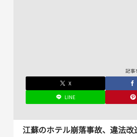
記事
X
LINE
江蘇のホテル崩落事故、違法改