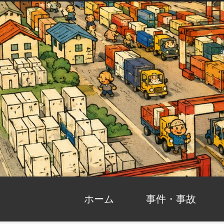
ホーム
事件・事故