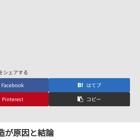
をシェアする
Facebook
はてブ
Pinterest
コピー
造が原因と結論