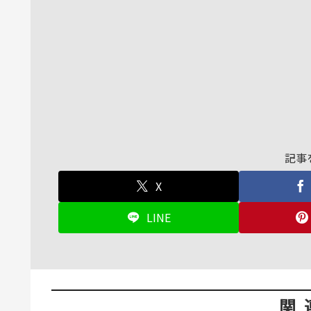
記事
X
LINE
関