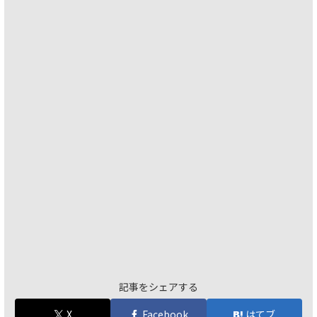
記事をシェアする
X
Facebook
はてブ