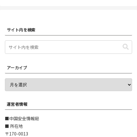
サイト内を検索
アーカイブ
運営者情報
■中国安全情報局
■ 所在地
〒170-0013