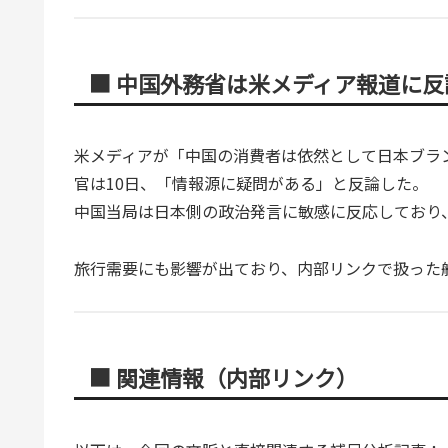
■ 中国外務省は米メディア報道に
米メディアが「中国の消費者は依然として日本ブラ
官は10日、「情報源に疑問がある」と反論した。
中国当局は日本側の政治発言に敏感に反応しており
旅行需要にも影響が出ており、内部リンクで扱った
■ 関連情報（内部リンク）