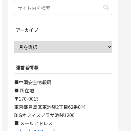
アーカイブ
運営者情報
■中国安全情報局
■ 所在地
〒170-0013
東京都豊島区東池袋2丁目62番8号
BIGオフィスプラザ池袋1206
■ メールアドレス