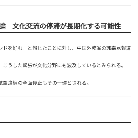
反論 文化交流の停滞が長期化する可能性
ンドを好む」と報じたことに対し、中国外務省の郭嘉昆報道
、こうした緊張が文化分野にも波及しているとみられる。
航空路線の全面停止もその一環とされる。