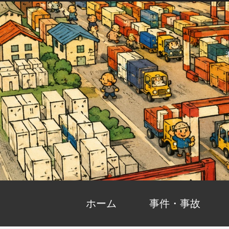
ホーム
事件・事故