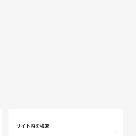
サイト内を検索