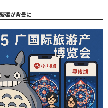
の緊張が背景に