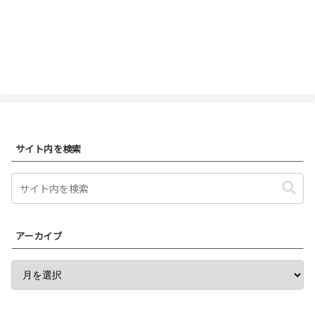
サイト内を検索
アーカイブ