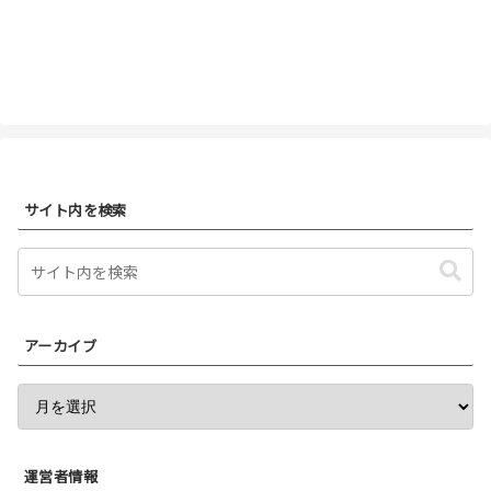
サイト内を検索
アーカイブ
運営者情報