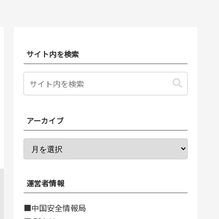
サイト内を検索
アーカイブ
運営者情報
■中国安全情報局