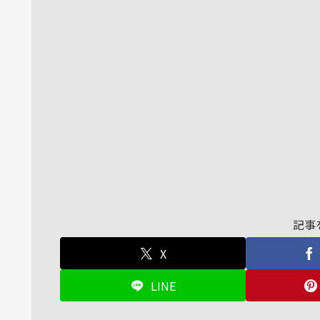
記事
X
LINE