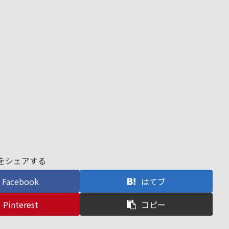
をシェアする
Facebook
はてブ
Pinterest
コピー