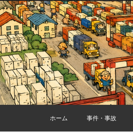
ホーム
事件・事故