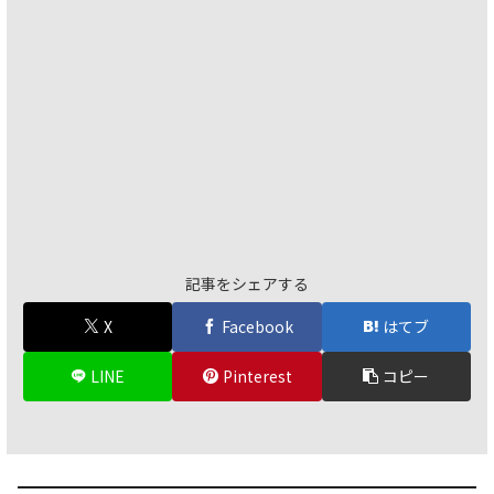
記事をシェアする
X
Facebook
はてブ
LINE
Pinterest
コピー