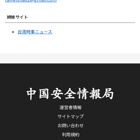
姉妹サイト
台湾時事ニュース
運営者情報
サイトマップ
お問い合わせ
利用規約