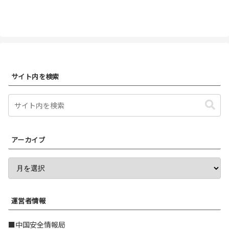
サイト内を検索
アーカイブ
運営者情報
■中国安全情報局