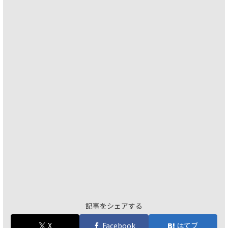
記事をシェアする
X
Facebook
はてブ