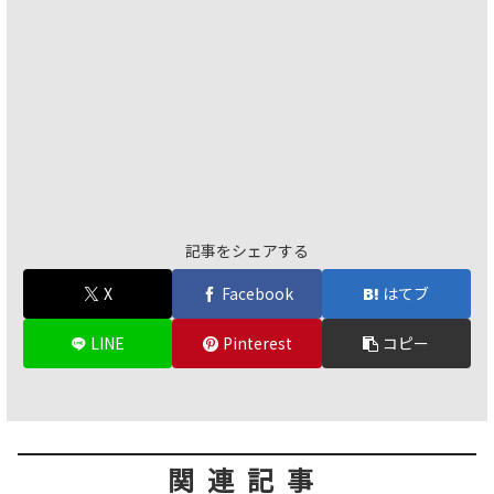
記事をシェアする
X
Facebook
はてブ
LINE
Pinterest
コピー
関連記事