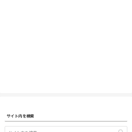
サイト内を検索