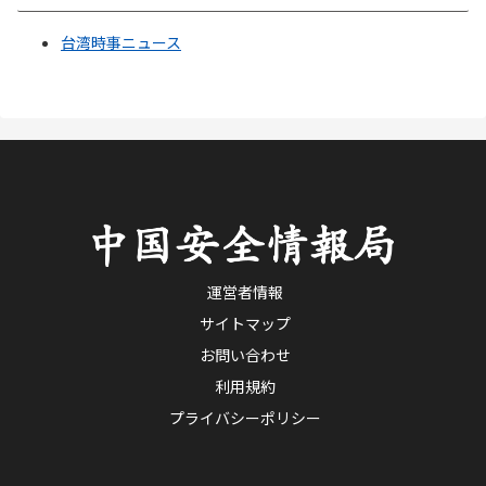
台湾時事ニュース
運営者情報
サイトマップ
お問い合わせ
利用規約
プライバシーポリシー