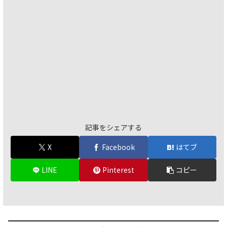
記事をシェアする
X
Facebook
はてブ
LINE
Pinterest
コピー