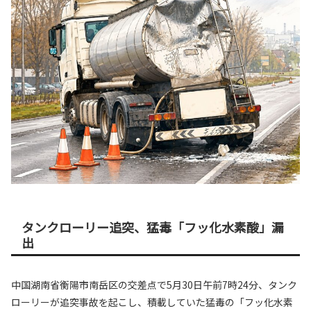
タンクローリー追突、猛毒「フッ化水素酸」漏
出
中国湖南省衡陽市南岳区の交差点で5月30日午前7時24分、タンク
ローリーが追突事故を起こし、積載していた猛毒の「フッ化水素