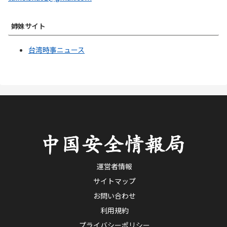
姉妹サイト
台湾時事ニュース
運営者情報
サイトマップ
お問い合わせ
利用規約
プライバシーポリシー