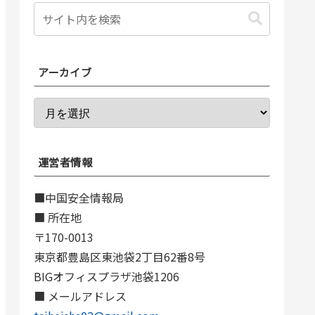
アーカイブ
運営者情報
■中国安全情報局
■ 所在地
〒170-0013
東京都豊島区東池袋2丁目62番8号
BIGオフィスプラザ池袋1206
■ メールアドレス