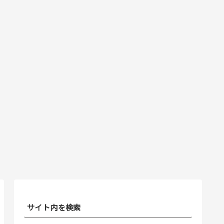
サイト内を検索