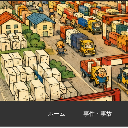
ホーム
事件・事故