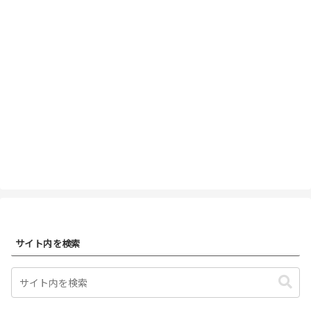
サイト内を検索