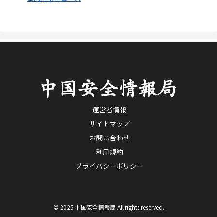
運営者情報
サイトマップ
お問い合わせ
利用規約
プライバシーポリシー
© 2025 中国安全情報局 All rights reserved.