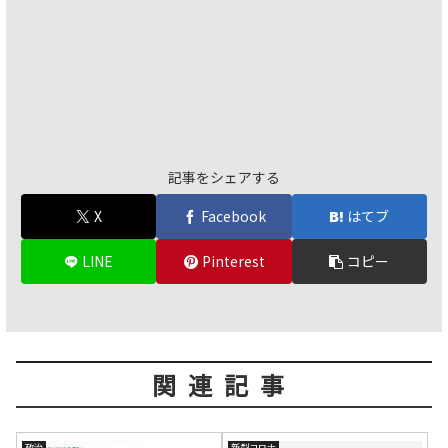
記事をシェアする
X
Facebook
はてブ
LINE
Pinterest
コピー
関連記事
政治
新型コロナ