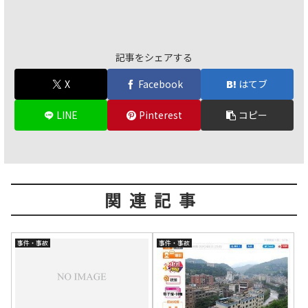
記事をシェアする
X
Facebook
はてブ
LINE
Pinterest
コピー
関連記事
事件・事故
事件・事故