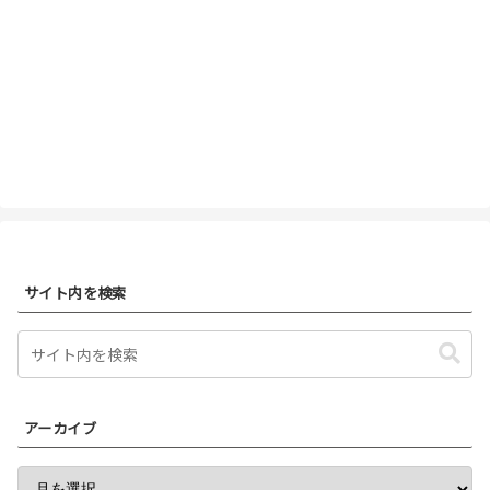
サイト内を検索
アーカイブ