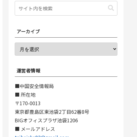
アーカイブ
運営者情報
■中国安全情報局
■ 所在地
〒170-0013
東京都豊島区東池袋2丁目62番8号
BIGオフィスプラザ池袋1206
■ メールアドレス