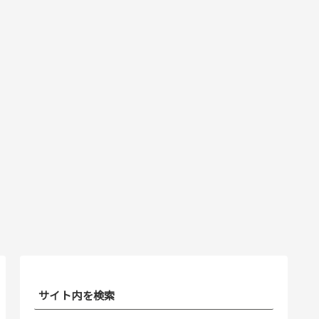
サイト内を検索