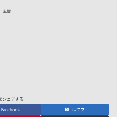
広告
をシェアする
Facebook
はてブ