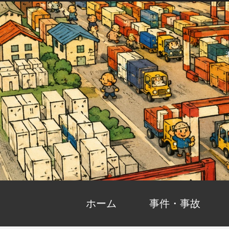
ホーム
事件・事故