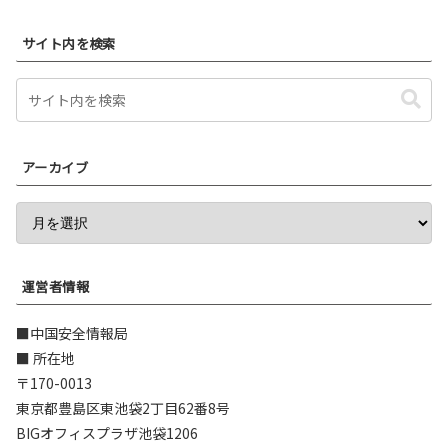
サイト内を検索
アーカイブ
運営者情報
■中国安全情報局
■ 所在地
〒170-0013
東京都豊島区東池袋2丁目62番8号
BIGオフィスプラザ池袋1206