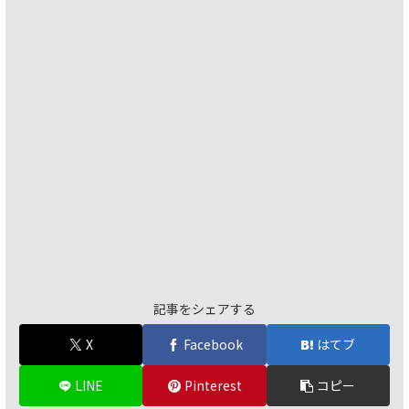
記事をシェアする
X
Facebook
はてブ
LINE
Pinterest
コピー