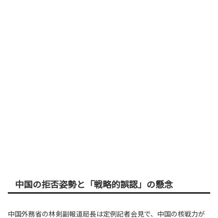
中国の拒否姿勢と「戦略的誤認」の懸念
中国外務省の林剣副報道局長は定例記者会見で、中国の核戦力が