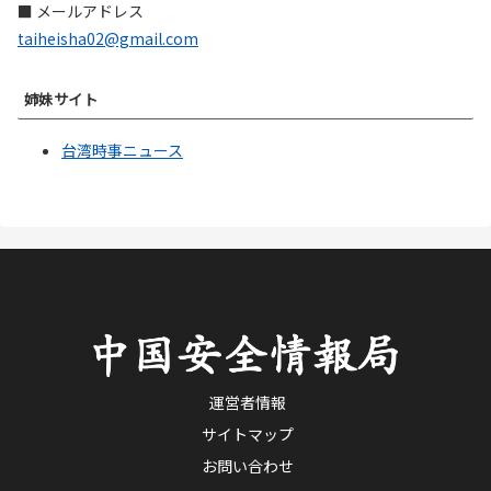
■ メールアドレス
taiheisha02@gmail.com
姉妹サイト
台湾時事ニュース
運営者情報
サイトマップ
お問い合わせ