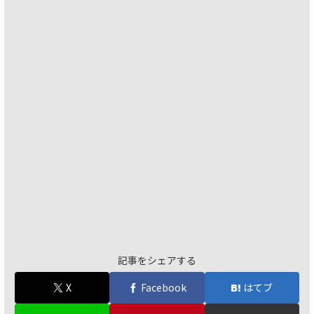
記事をシェアする
X
Facebook
はてブ