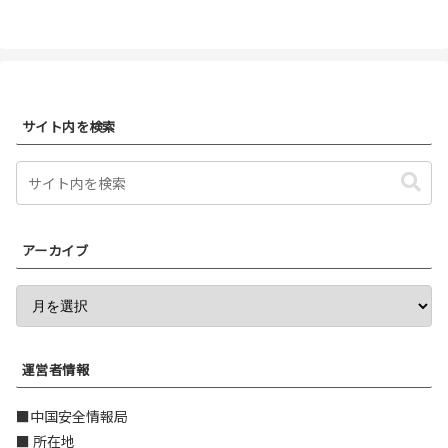
サイト内を検索
アーカイブ
運営者情報
■中国安全情報局
■ 所在地