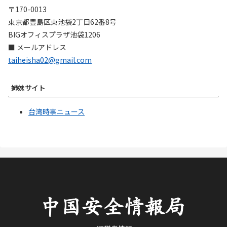
〒170-0013
東京都豊島区東池袋2丁目62番8号
BIGオフィスプラザ池袋1206
■ メールアドレス
taiheisha02@gmail.com
姉妹サイト
台湾時事ニュース