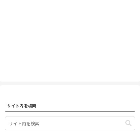
サイト内を検索