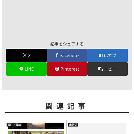
記事をシェアする
X
Facebook
はてブ
LINE
Pinterest
コピー
関連記事
事件・事故
未分類