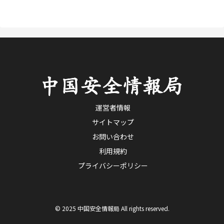
運営者情報
サイトマップ
お問い合わせ
利用規約
プライバシーポリシー
© 2025 中国安全情報局 All rights reserved.