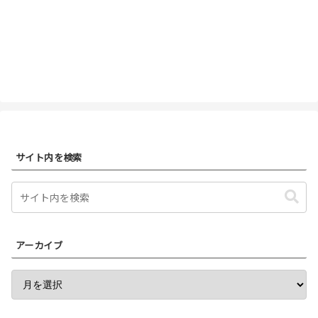
サイト内を検索
アーカイブ