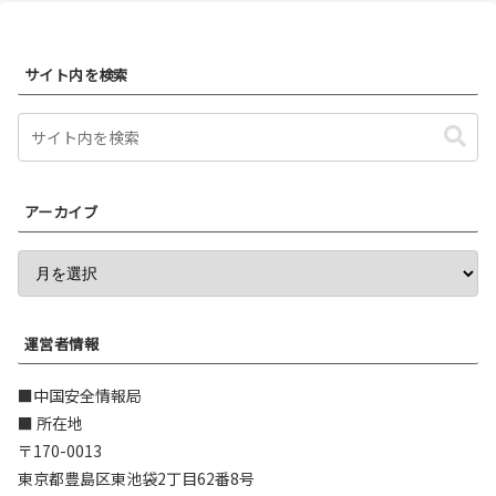
サイト内を検索
アーカイブ
運営者情報
■中国安全情報局
■ 所在地
〒170-0013
東京都豊島区東池袋2丁目62番8号