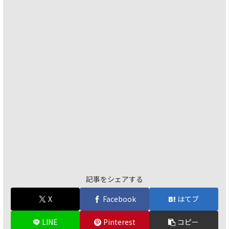
記事をシェアする
X
Facebook
はてブ
LINE
Pinterest
コピー