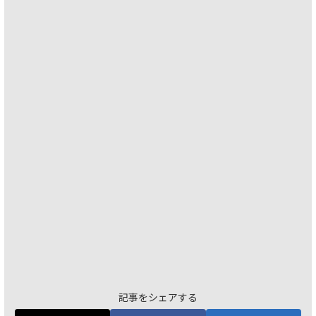
記事をシェアする