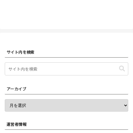
サイト内を検索
アーカイブ
運営者情報