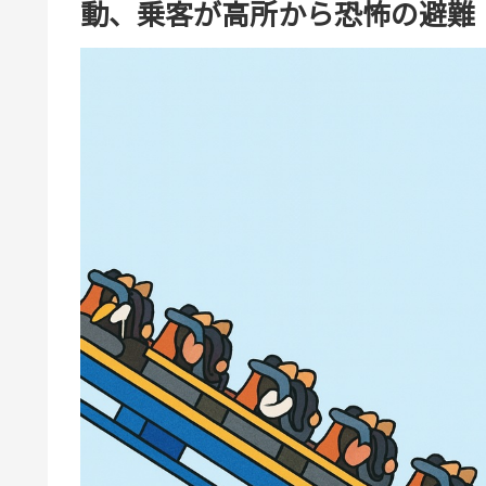
動、乗客が高所から恐怖の避難