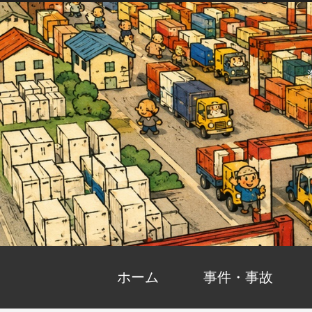
ホーム
事件・事故