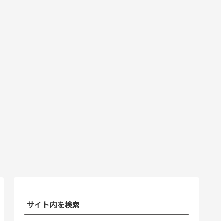
サイト内を検索