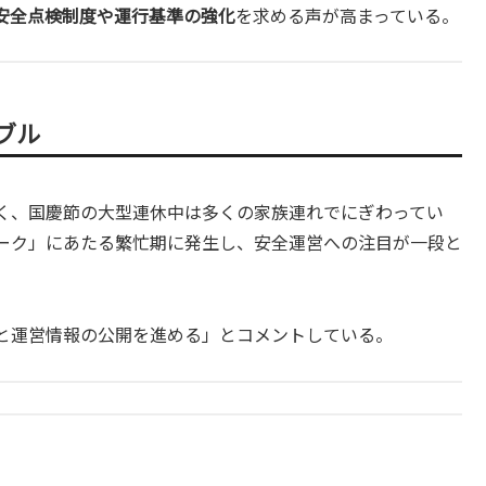
安全点検制度や運行基準の強化
を求める声が高まっている。
ブル
く、国慶節の大型連休中は多くの家族連れでにぎわってい
ーク」にあたる繁忙期に発生し、安全運営への注目が一段と
と運営情報の公開を進める」とコメントしている。