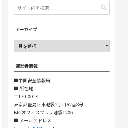
アーカイブ
運営者情報
■中国安全情報局
■ 所在地
〒170-0013
東京都豊島区東池袋2丁目62番8号
BIGオフィスプラザ池袋1206
■ メールアドレス