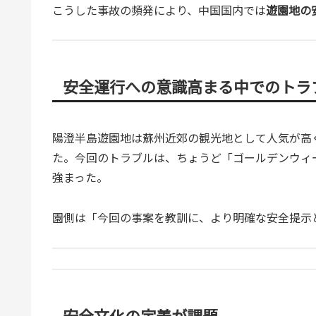
こうした事故の頻発により、中国国内では
遊園地の
安全運行への意識高まる中でのトラ
陽澄半島遊園地は蘇州近郊の観光地として人気が高
た。今回のトラブルは、ちょうど「ゴールデンウィ
強まった。
園側は「今回の事案を教訓に、より明確な安全提示
安全文化の定着が課題