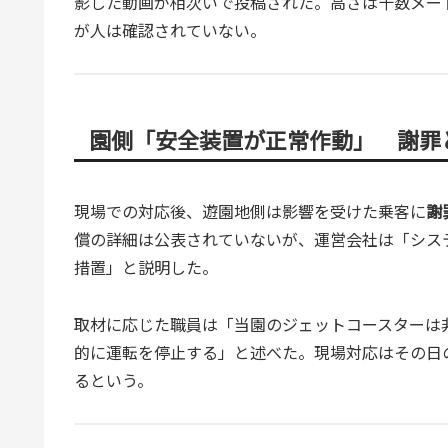
影した動画が相次いで投稿された。高さは十数メー
が人は確認されていない。
園側「安全装置が正常作動」 謝罪
現場での対応後、遊園地側は影響を受けた乗客に
謝
償の詳細は公表されていないが、運営会社は「シス
措置」と説明した。
取材に応じた職員は「当園のジェットコースターは
的に運転を停止する」と述べた。現場対応はその日
るという。