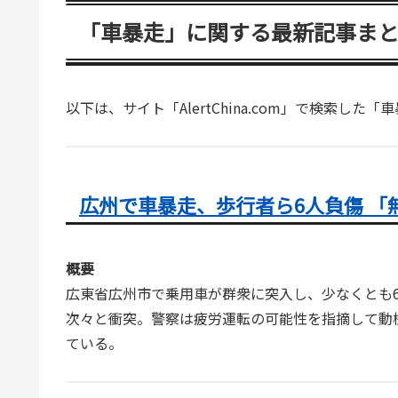
「車暴走」に関する最新記事ま
以下は、サイト「AlertChina.com」で検索した
広州で車暴走、歩行者ら6人負傷 「
概要
広東省広州市で乗用車が群衆に突入し、少なくとも6
次々と衝突。警察は疲労運転の可能性を指摘して動
ている。