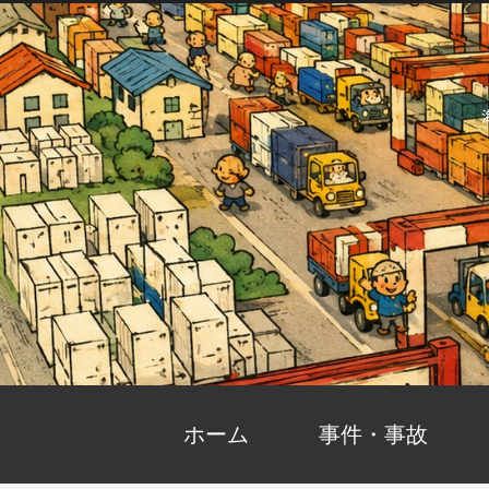
ホーム
事件・事故