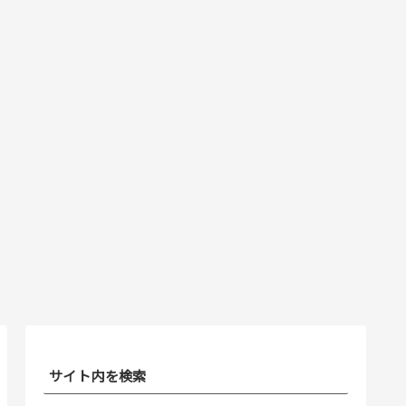
サイト内を検索