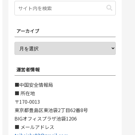
アーカイブ
運営者情報
■中国安全情報局
■ 所在地
〒170-0013
東京都豊島区東池袋2丁目62番8号
BIGオフィスプラザ池袋1206
■ メールアドレス