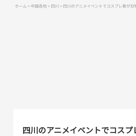
ホーム
>
中国各地
>
四川
>
四川のアニメイベントでコスプレ客が刃
四川のアニメイベントでコスプ