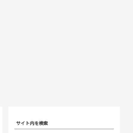
サイト内を検索