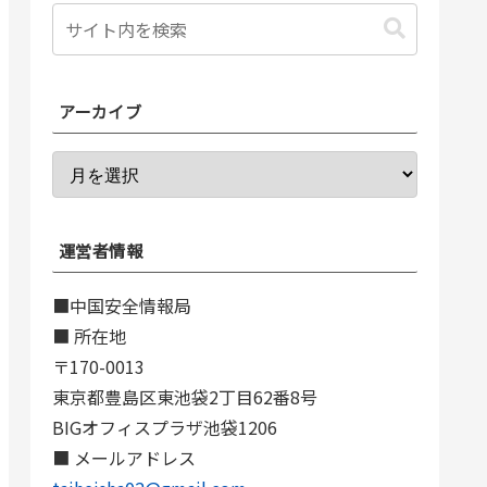
アーカイブ
運営者情報
■中国安全情報局
■ 所在地
〒170-0013
東京都豊島区東池袋2丁目62番8号
BIGオフィスプラザ池袋1206
■ メールアドレス