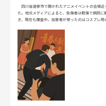
四川省遂寧市で開かれたアニメイベントの会場近
た。地元メディアによると、負傷者は軽傷で病院に
き、現在も捜査中。加害者が使ったのはコスプレ用