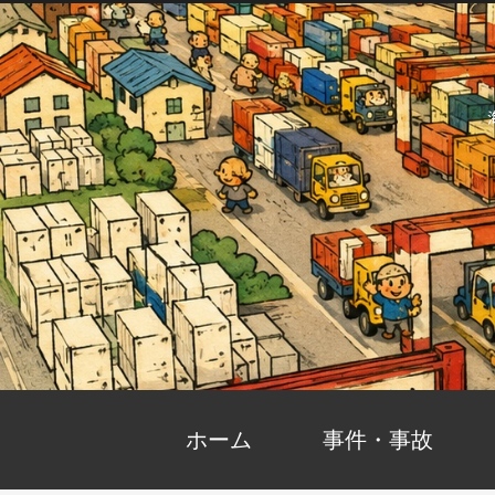
ホーム
事件・事故