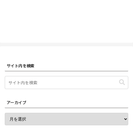
サイト内を検索
アーカイブ