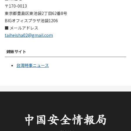
〒170-0013
東京都豊島区東池袋2丁目62番8号
BIGオフィスプラザ池袋1206
■ メールアドレス
taiheisha02@gmail.com
姉妹サイト
台湾時事ニュース