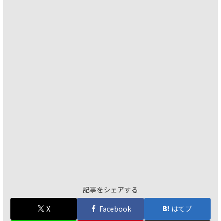
記事をシェアする
X
Facebook
はてブ