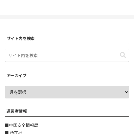
サイト内を検索
アーカイブ
運営者情報
■中国安全情報局
■ 所在地