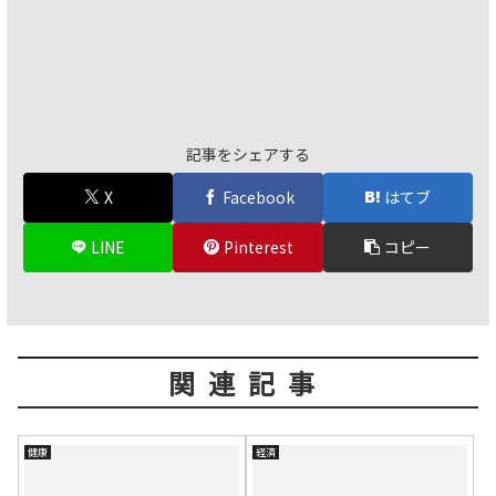
記事をシェアする
X
Facebook
はてブ
LINE
Pinterest
コピー
関連記事
健康
経済