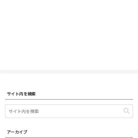
サイト内を検索
アーカイブ