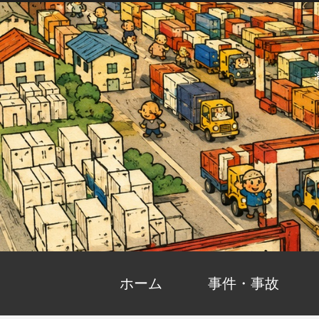
ホーム
事件・事故