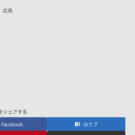
広告
をシェアする
Facebook
はてブ