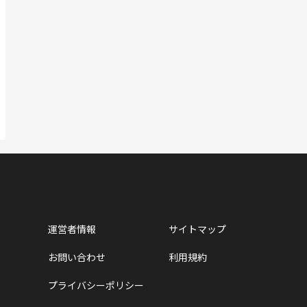
運営者情報
サイトマップ
お問い合わせ
利用規約
プライバシーポリシー