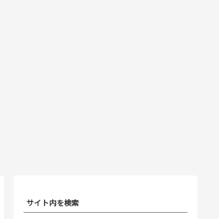
サイト内を検索