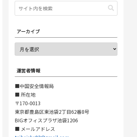
アーカイブ
運営者情報
■中国安全情報局
■ 所在地
〒170-0013
東京都豊島区東池袋2丁目62番8号
BIGオフィスプラザ池袋1206
■ メールアドレス