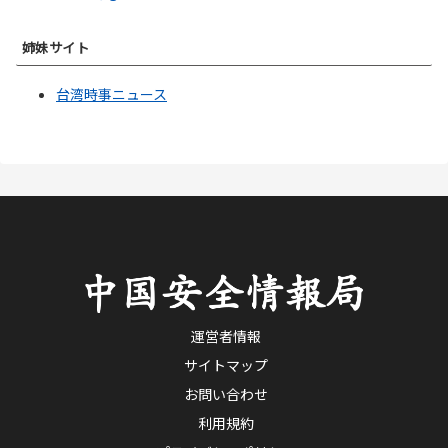
姉妹サイト
台湾時事ニュース
運営者情報
サイトマップ
お問い合わせ
利用規約