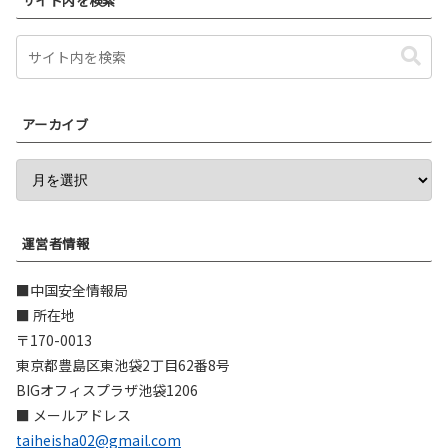
サイト内を検索
アーカイブ
運営者情報
■中国安全情報局
■ 所在地
〒170-0013
東京都豊島区東池袋2丁目62番8号
BIGオフィスプラザ池袋1206
■ メールアドレス
taiheisha02@gmail.com