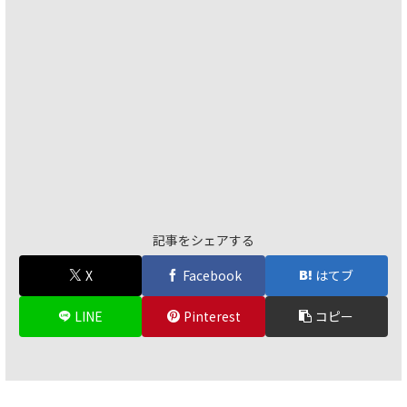
記事をシェアする
X
Facebook
はてブ
LINE
Pinterest
コピー