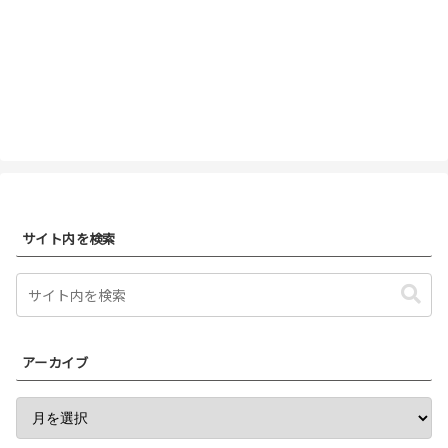
サイト内を検索
アーカイブ