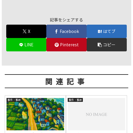
記事をシェアする
X
Facebook
はてブ
LINE
Pinterest
コピー
関連記事
事件・事故
事件・事故