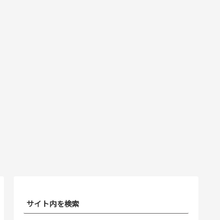
サイト内を検索