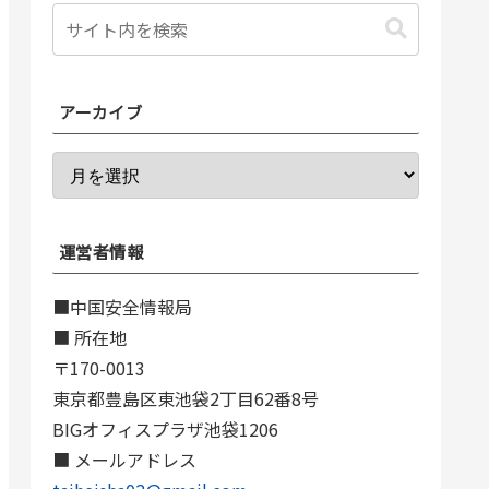
アーカイブ
運営者情報
■中国安全情報局
■ 所在地
〒170-0013
東京都豊島区東池袋2丁目62番8号
BIGオフィスプラザ池袋1206
■ メールアドレス