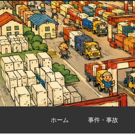
ホーム
事件・事故