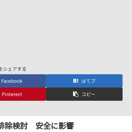
をシェアする
Facebook
はてブ
Pinterest
コピー
排除検討 安全に影響