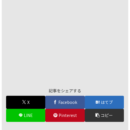
記事をシェアする
X
Facebook
はてブ
LINE
Pinterest
コピー