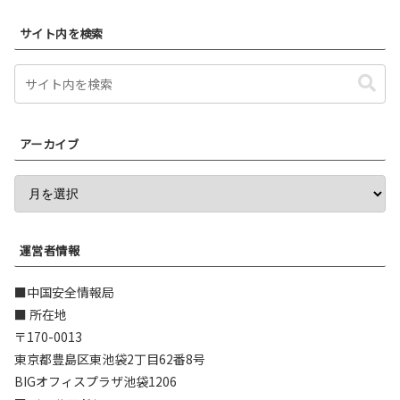
サイト内を検索
アーカイブ
運営者情報
■中国安全情報局
■ 所在地
〒170-0013
東京都豊島区東池袋2丁目62番8号
BIGオフィスプラザ池袋1206