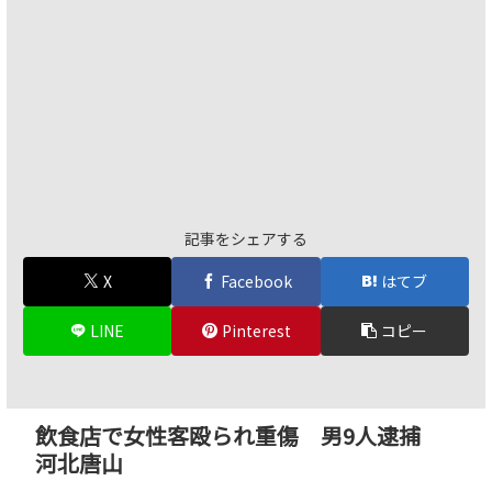
記事をシェアする
X
Facebook
はてブ
LINE
Pinterest
コピー
飲食店で女性客殴られ重傷 男9人逮捕
河北唐山