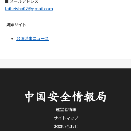
■ メールアドレス
taiheisha02@gmail.com
姉妹サイト
台湾時事ニュース
運営者情報
サイトマップ
お問い合わせ