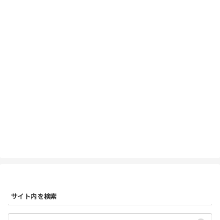
サイト内を検索