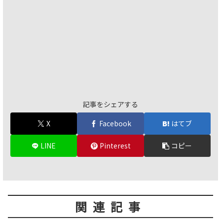
記事をシェアする
X
Facebook
はてブ
LINE
Pinterest
コピー
関連記事