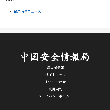
台湾時事ニュース
運営者情報
サイトマップ
お問い合わせ
利用規約
プライバシーポリシー