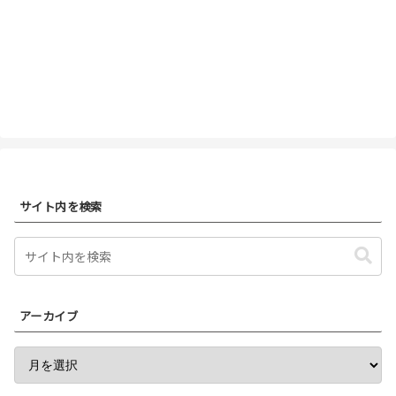
サイト内を検索
アーカイブ