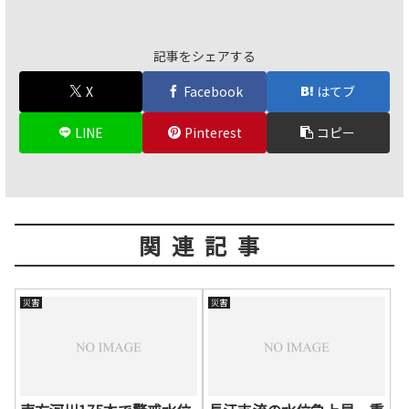
記事をシェアする
X
Facebook
はてブ
LINE
Pinterest
コピー
関連記事
災害
災害