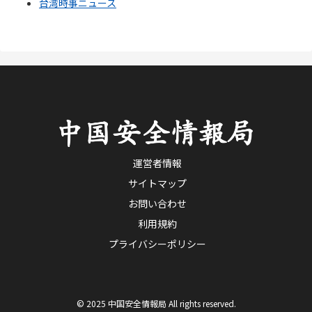
台湾時事ニュース
運営者情報
サイトマップ
お問い合わせ
利用規約
プライバシーポリシー
© 2025 中国安全情報局 All rights reserved.