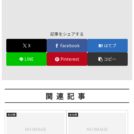
記事をシェアする
X
Facebook
はてブ
LINE
Pinterest
コピー
関連記事
未分類
未分類