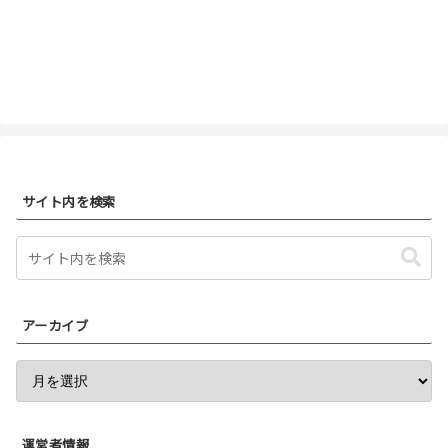
サイト内を検索
アーカイブ
運営者情報