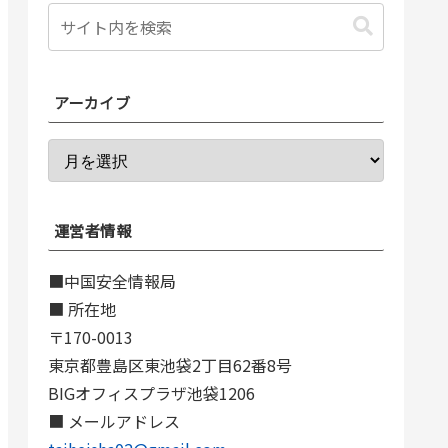
アーカイブ
運営者情報
■中国安全情報局
■ 所在地
〒170-0013
東京都豊島区東池袋2丁目62番8号
BIGオフィスプラザ池袋1206
■ メールアドレス