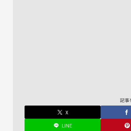
記事
X
LINE