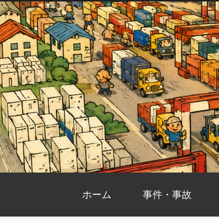
ホーム
事件・事故