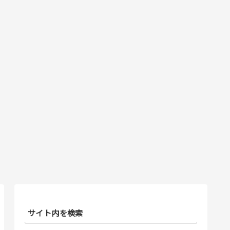
サイト内を検索