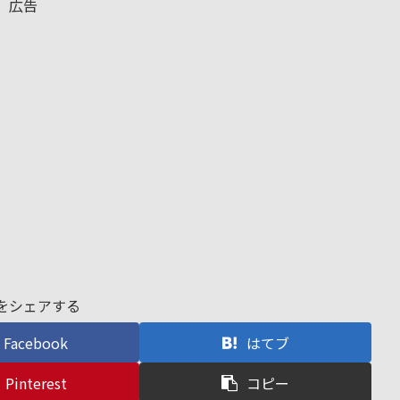
広告
をシェアする
Facebook
はてブ
Pinterest
コピー