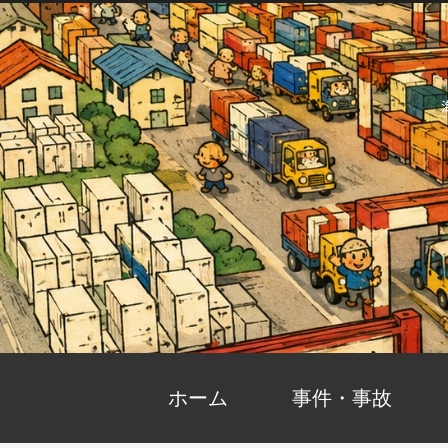
ホーム
事件・事故