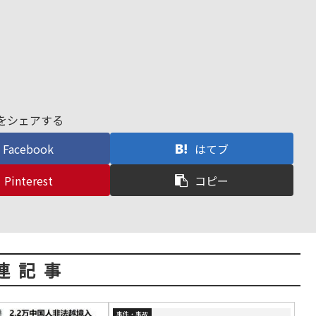
をシェアする
Facebook
はてブ
Pinterest
コピー
連記事
事件・事故