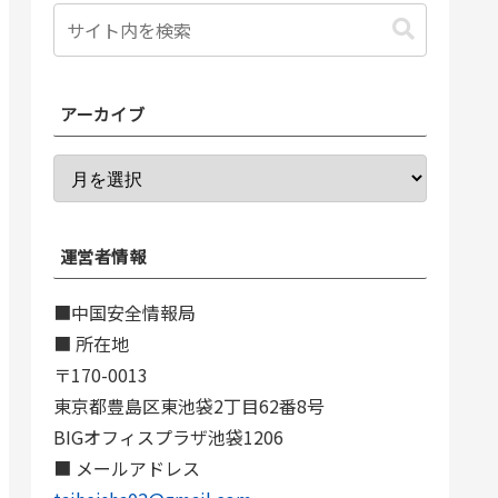
アーカイブ
運営者情報
■中国安全情報局
■ 所在地
〒170-0013
東京都豊島区東池袋2丁目62番8号
BIGオフィスプラザ池袋1206
■ メールアドレス