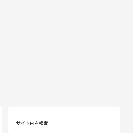
サイト内を検索