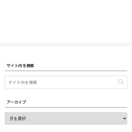
サイト内を検索
アーカイブ