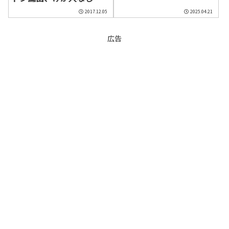
2017.12.05
2025.04.21
広告