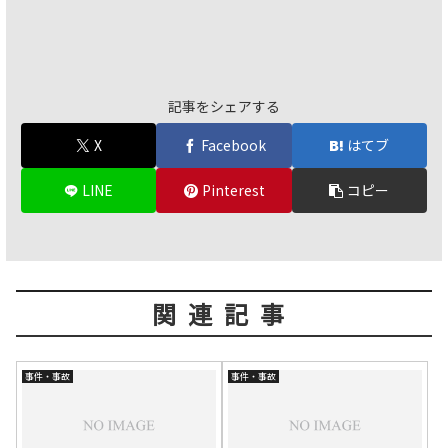
記事をシェアする
X
Facebook
はてブ
LINE
Pinterest
コピー
関連記事
事件・事故
事件・事故