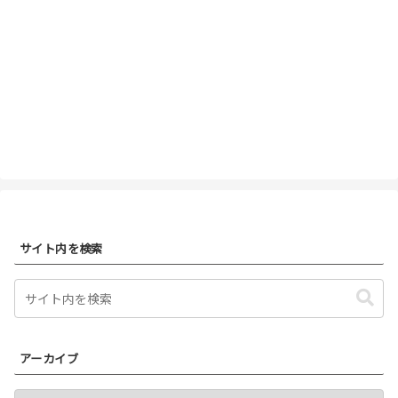
サイト内を検索
アーカイブ