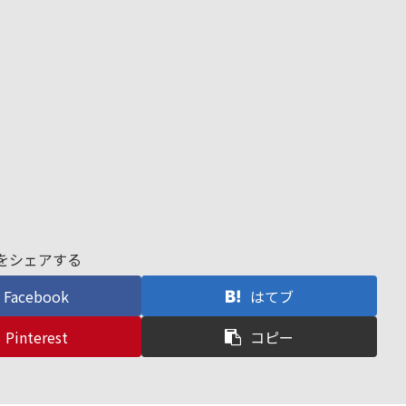
をシェアする
Facebook
はてブ
Pinterest
コピー