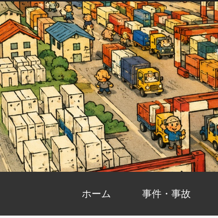
ホーム
事件・事故