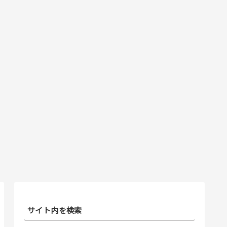
サイト内を検索