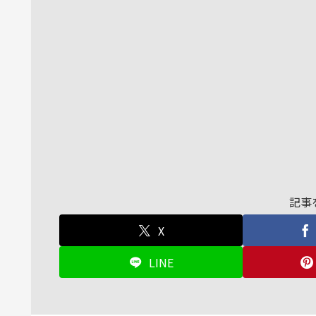
記事
X
LINE