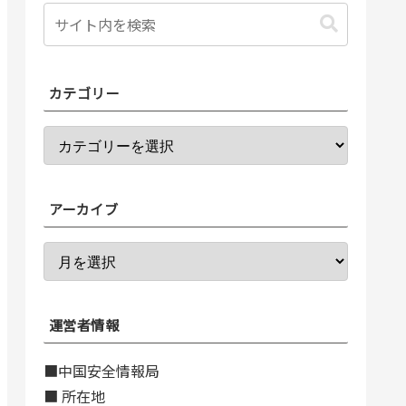
カテゴリー
アーカイブ
運営者情報
■中国安全情報局
■ 所在地