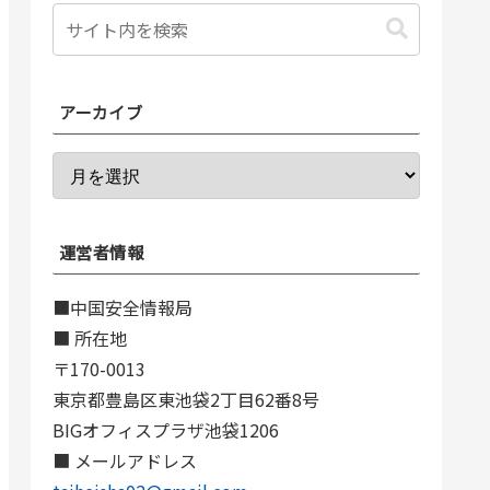
アーカイブ
運営者情報
■中国安全情報局
■ 所在地
〒170-0013
東京都豊島区東池袋2丁目62番8号
BIGオフィスプラザ池袋1206
■ メールアドレス