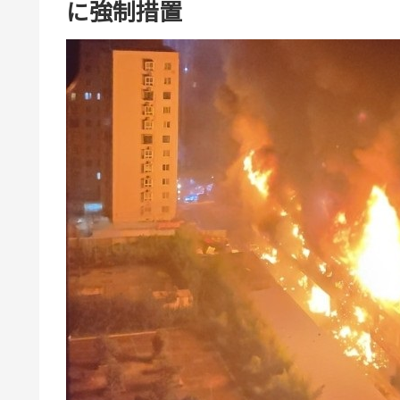
に強制措置