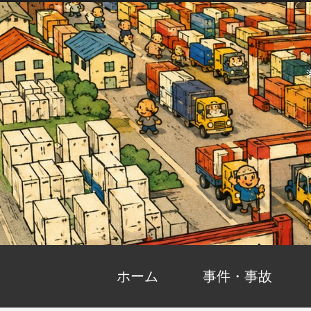
ホーム
事件・事故