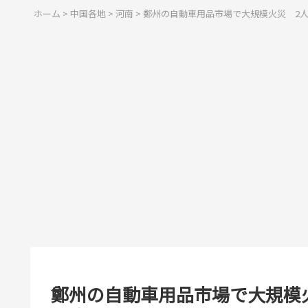
ホーム
>
中国各地
>
河南
>
鄭州の自動車用品市場で大規模火災 2
鄭州の自動車用品市場で大規模