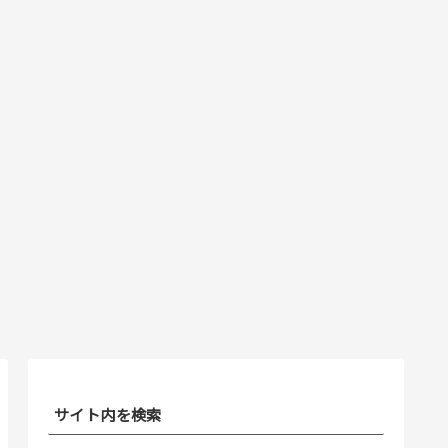
サイト内を検索