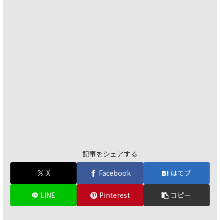
記事をシェアする
X
Facebook
はてブ
LINE
Pinterest
コピー