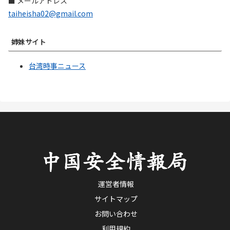
■ メールアドレス
taiheisha02@gmail.com
姉妹サイト
台湾時事ニュース
運営者情報
サイトマップ
お問い合わせ
利用規約